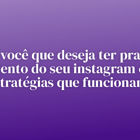
você que deseja ter pr
ento do seu instagram 
tratégias que funcion