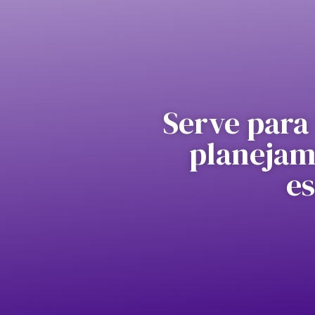
Serve para 
planejam
es