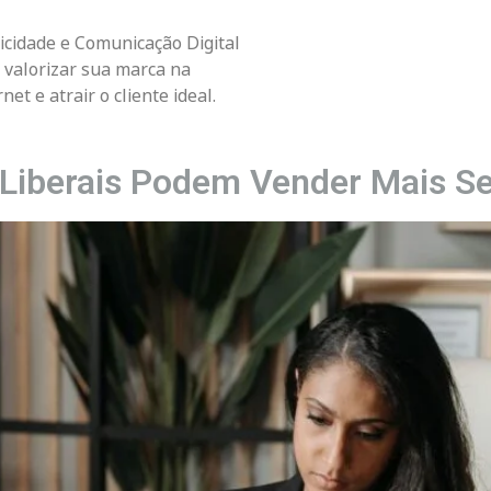
icidade e Comunicação Digital
 valorizar sua marca na
net e atrair o cliente ideal.
 Liberais Podem Vender Mais Se