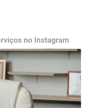
rviços no Instagram