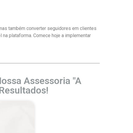
, mas também converter seguidores em clientes
el na plataforma. Comece hoje a implementar
ossa Assessoria "A
Resultados!