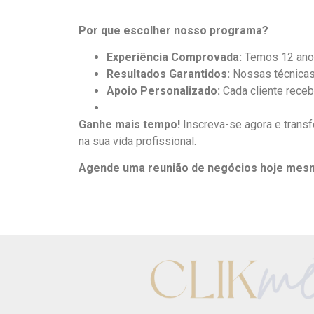
Por que escolher nosso programa?
Experiência Comprovada:
Temos 12 anos 
Resultados Garantidos:
Nossas técnicas 
Apoio Personalizado:
Cada cliente receb
Ganhe mais tempo!
Inscreva-se agora e transf
na sua vida profissional.
Agende uma reunião de negócios hoje mesm