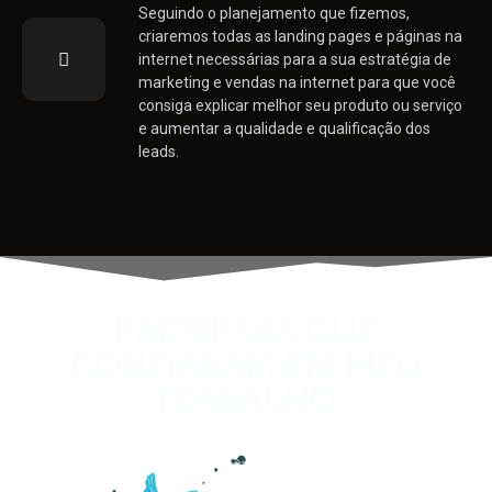
Seguindo o planejamento que fizemos,
criaremos todas as landing pages e páginas na
internet necessárias para a sua estratégia de
marketing e vendas na internet para que você
consiga explicar melhor seu produto ou serviço
e aumentar a qualidade e qualificação dos
leads.
EMPRESAS QUE
CONFIARAM EM MEU
TRABALHO: