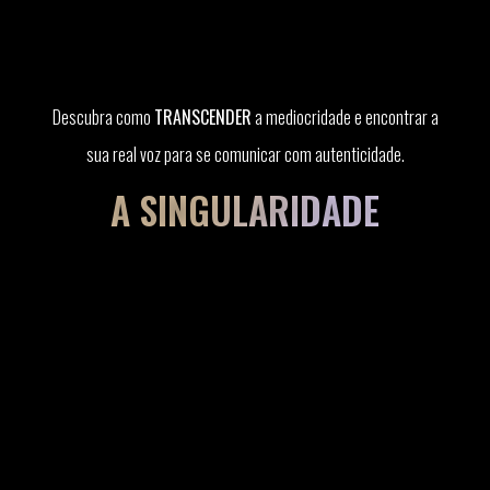
Descubra como
TRANSCENDER
a mediocridade e encontrar a
sua real voz para se comunicar com autenticidade.
A SINGULARIDADE