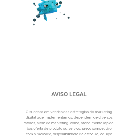
AVISO LEGAL
O sucesso em vendas das estratégias de marketing
digital que implementamos, dependem de diversos
fatores, além do marketing, como, atendimento rápido,
boa oferta de produto ou serviço, preço competitivo
com o mercado, disponibilidade de estoque, equipe