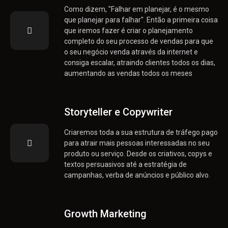
Como dizem, "Falhar em planejar, é o mesmo
que planejar para falhar". Então a primeira coisa
que iremos fazer é criar o planejamento
completo do seu processo de vendas para que
o seu negócio venda através da internet e
consiga escalar, atraindo clientes todos os dias,
aumentando as vendas todos os meses
Storyteller e Copywriter
Criaremos toda a sua estrutura de tráfego pago
para atrair mais pessoas interessadas no seu
produto ou serviço. Desde os criativos, copys e
textos persuasivos até a estratégia de
campanhas, verba de anúncios e público alvo.
Growth Marketing