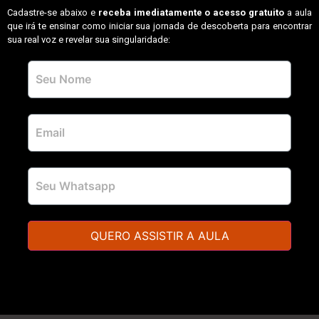
Cadastre-se abaixo e
receba imediatamente o acesso gratuito
a aula
que irá te ensinar como iniciar sua jornada de descoberta para encontrar
sua real voz e revelar sua singularidade:
QUERO ASSISTIR A AULA