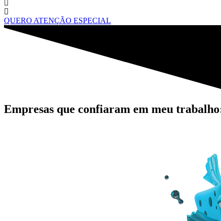
QUERO ATENÇÃO ESPECIAL
Empresas que confiaram em meu trabalho