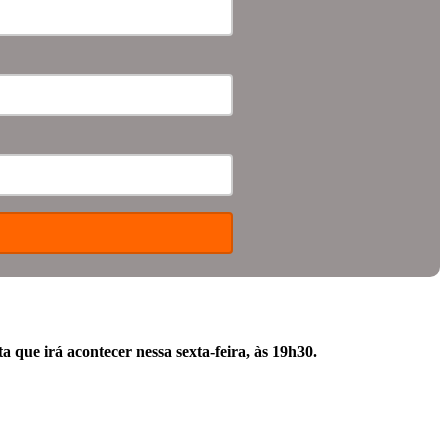
a que irá acontecer nessa sexta-feira, às 19h30.