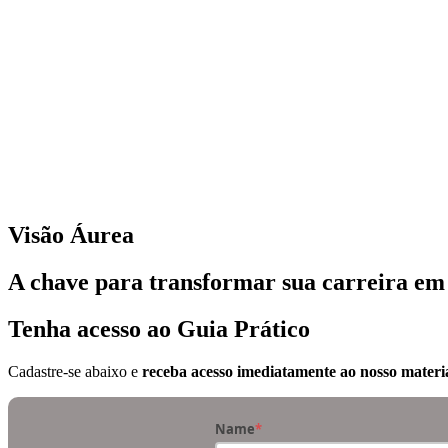
Visão Áurea
A chave para transformar sua carreira em
Tenha acesso ao Guia Prático
Cadastre-se abaixo e
receba acesso imediatamente ao nosso materi
Name
*