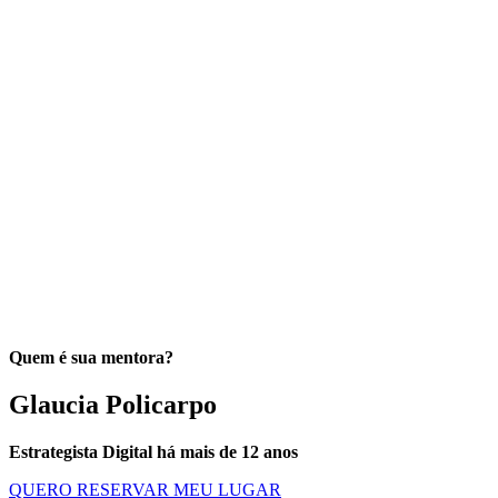
Quem é sua mentora?
Glaucia Policarpo
Estrategista Digital há mais de 12 anos
QUERO RESERVAR MEU LUGAR