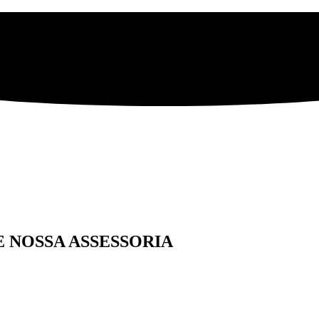
E NOSSA ASSESSORIA