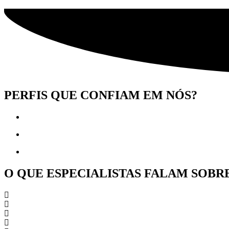
PERFIS QUE CONFIAM EM NÓS?
O QUE ESPECIALISTAS FALAM SOBR